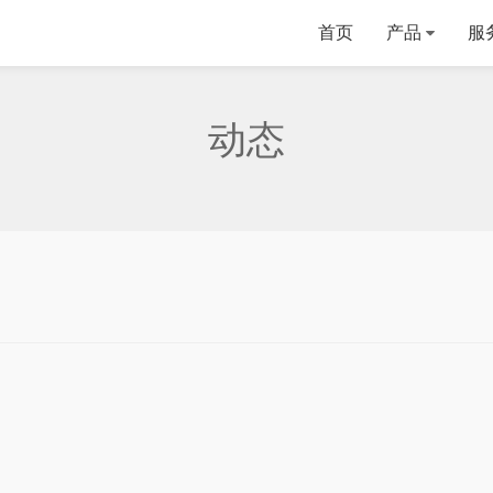
首页
产品
服
动态