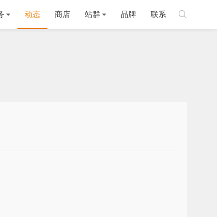

务
动态
商店
站群
品牌
联系