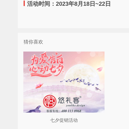
活动时间：2023年8月18日~22日
猜你喜欢
七夕促销活动