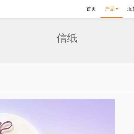
首页
产品
服
信纸